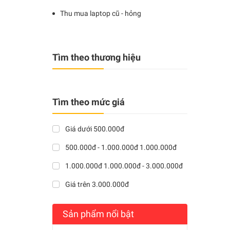
Thu mua laptop cũ - hỏng
Tìm theo thương hiệu
Tìm theo mức giá
Giá dưới 500.000đ
500.000đ - 1.000.000đ 1.000.000đ
1.000.000đ 1.000.000đ - 3.000.000đ
Giá trên 3.000.000đ
Sản phẩm nổi bật