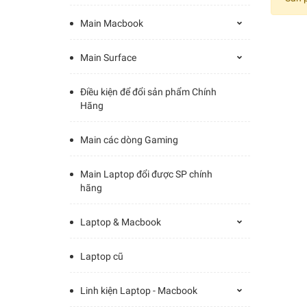
Main Macbook
Main Surface
Điều kiện để đổi sản phẩm Chính
Hãng
Main các dòng Gaming
Main Laptop đổi được SP chính
hãng
Laptop & Macbook
Laptop cũ
Linh kiện Laptop - Macbook