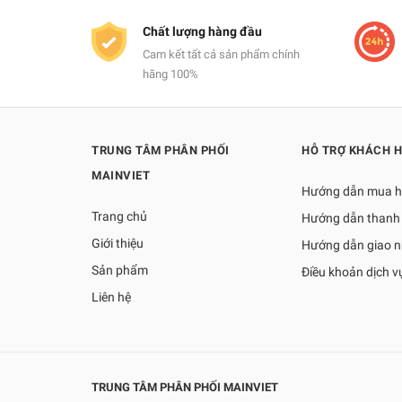
Chất lượng hàng đầu
Cam kết tất cả sản phẩm chính
hãng 100%
TRUNG TÂM PHÂN PHỐI
HỖ TRỢ KHÁCH 
MAINVIET
Hướng dẫn mua 
Trang chủ
Hướng dẫn thanh
Giới thiệu
Hướng dẫn giao 
Sản phẩm
Điều khoản dịch v
Liên hệ
TRUNG TÂM PHÂN PHỐI MAINVIET