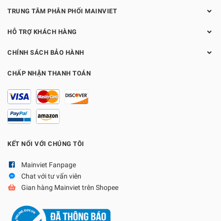
TRUNG TÂM PHÂN PHỐI MAINVIET
HỖ TRỢ KHÁCH HÀNG
CHÍNH SÁCH BẢO HÀNH
CHẤP NHẬN THANH TOÁN
KẾT NỐI VỚI CHÚNG TÔI
Mainviet Fanpage
Chat với tư vấn viên
Gian hàng Mainviet trên Shopee