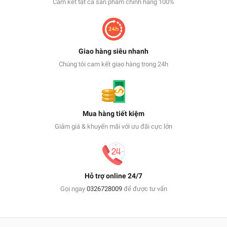
Cam kết tất cả sản phẩm chính hãng 100%
Giao hàng siêu nhanh
Chúng tôi cam kết giao hàng trong 24h
Mua hàng tiết kiệm
Giảm giá & khuyến mãi với ưu đãi cực lớn
Hỗ trợ online 24/7
Gọi ngay
0326728009
để được tư vấn