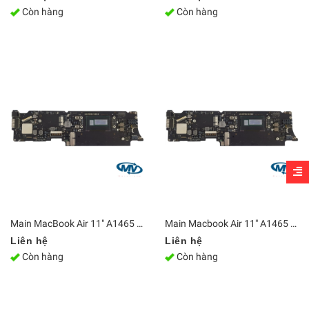
Còn hàng
Còn hàng
Main MacBook Air 11" A1465 2015 i5-5250U 820-00164-A
Main Macbook Air 11" A1465 820-3435-B 2013-2014
Liên hệ
Liên hệ
Còn hàng
Còn hàng