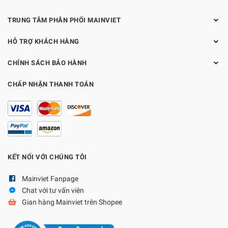
TRUNG TÂM PHÂN PHỐI MAINVIET
HỖ TRỢ KHÁCH HÀNG
CHÍNH SÁCH BẢO HÀNH
CHẤP NHẬN THANH TOÁN
KẾT NỐI VỚI CHÚNG TÔI
Mainviet Fanpage
Chat với tư vấn viên
Gian hàng Mainviet trên Shopee