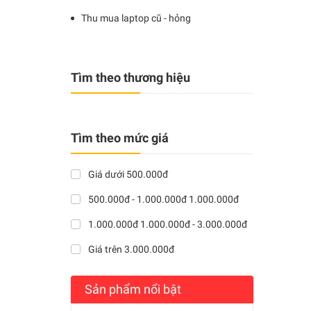
Thu mua laptop cũ - hỏng
Tìm theo thương hiệu
Tìm theo mức giá
Giá dưới 500.000đ
500.000đ - 1.000.000đ 1.000.000đ
1.000.000đ 1.000.000đ - 3.000.000đ
Giá trên 3.000.000đ
Sản phẩm nổi bật