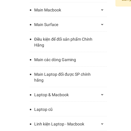
Main Macbook
Main Surface
Điều kiện để đổi sản phẩm Chính
Hãng
Main các dòng Gaming
Main Laptop đổi được SP chính
hãng
Laptop & Macbook
Laptop cũ
Linh kiện Laptop - Macbook