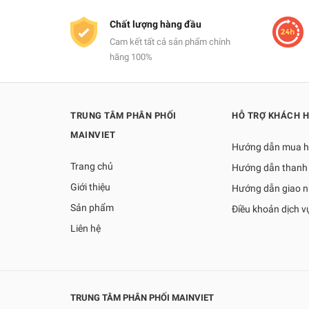
Chất lượng hàng đầu
Cam kết tất cả sản phẩm chính
hãng 100%
TRUNG TÂM PHÂN PHỐI
HỖ TRỢ KHÁCH 
MAINVIET
Hướng dẫn mua 
Trang chủ
Hướng dẫn thanh
Giới thiệu
Hướng dẫn giao 
Sản phẩm
Điều khoản dịch v
Liên hệ
TRUNG TÂM PHÂN PHỐI MAINVIET