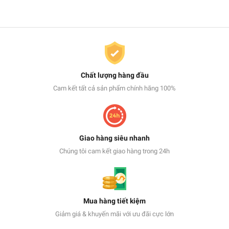
Chất lượng hàng đầu
Cam kết tất cả sản phẩm chính hãng 100%
Giao hàng siêu nhanh
Chúng tôi cam kết giao hàng trong 24h
Mua hàng tiết kiệm
Giảm giá & khuyến mãi với ưu đãi cực lớn