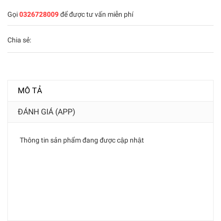
Gọi
0326728009
để được tư vấn miễn phí
Chia sẻ:
MÔ TẢ
ĐÁNH GIÁ (APP)
Thông tin sản phẩm đang được cập nhật