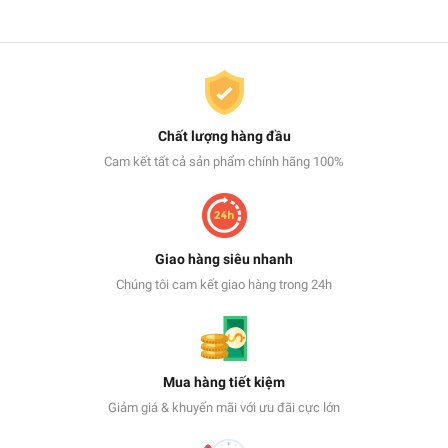
Chất lượng hàng đầu
Cam kết tất cả sản phẩm chính hãng 100%
Giao hàng siêu nhanh
Chúng tôi cam kết giao hàng trong 24h
Mua hàng tiết kiệm
Giảm giá & khuyến mãi với ưu đãi cực lớn