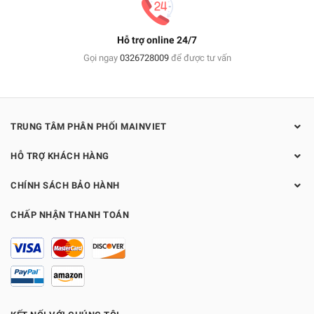
Hỗ trợ online 24/7
Gọi ngay
0326728009
để được tư vấn
TRUNG TÂM PHÂN PHỐI MAINVIET
HỖ TRỢ KHÁCH HÀNG
CHÍNH SÁCH BẢO HÀNH
CHẤP NHẬN THANH TOÁN