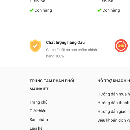
Liên hệ
Liên hệ
Còn hàng
Còn hàng
Chất lượng hàng đầu
Cam kết tất cả sản phẩm chính
hãng 100%
TRUNG TÂM PHÂN PHỐI
HỖ TRỢ KHÁCH 
MAINVIET
Hướng dẫn mua 
Trang chủ
Hướng dẫn thanh
Giới thiệu
Hướng dẫn giao 
Sản phẩm
Điều khoản dịch v
Liên hệ