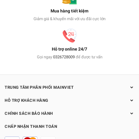
Mua hàng tiết kiệm
Giảm giá & khuyến mãi với ưu đãi cực lớn
Hỗ trợ online 24/7
Gọi ngay
0326728009
để được tư vấn
TRUNG TÂM PHÂN PHỐI MAINVIET
HỖ TRỢ KHÁCH HÀNG
CHÍNH SÁCH BẢO HÀNH
CHẤP NHẬN THANH TOÁN