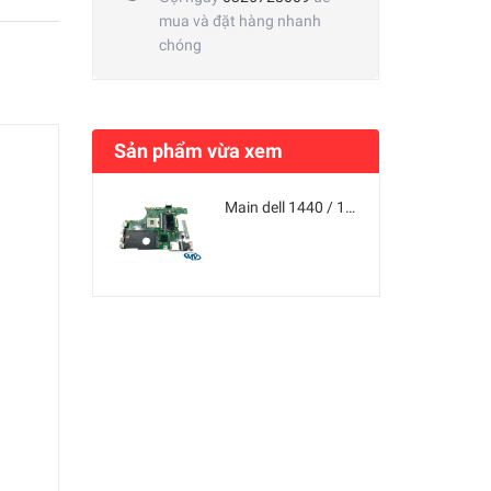
mua và đặt hàng nhanh
chóng
Sản phẩm vừa xem
Main dell 1440 / 1450 / 4050 / 2420 / 3420