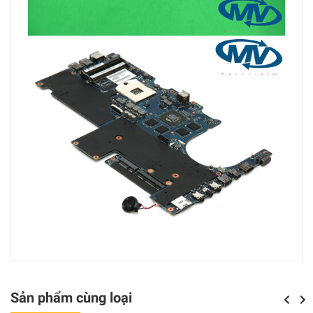
Sản phẩm cùng loại
Previou
Next