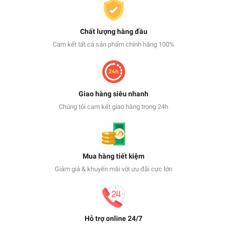
Chất lượng hàng đầu
Cam kết tất cả sản phẩm chính hãng 100%
Giao hàng siêu nhanh
Chúng tôi cam kết giao hàng trong 24h
Mua hàng tiết kiệm
Giảm giá & khuyến mãi với ưu đãi cực lớn
Hỗ trợ online 24/7