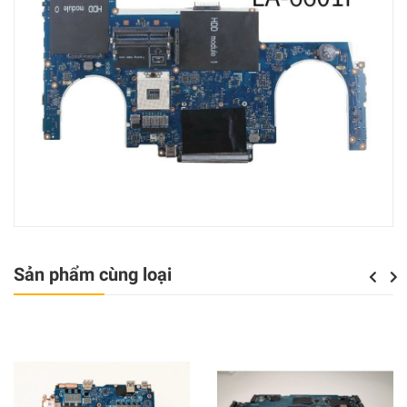
Sản phẩm cùng loại
Previou
Next