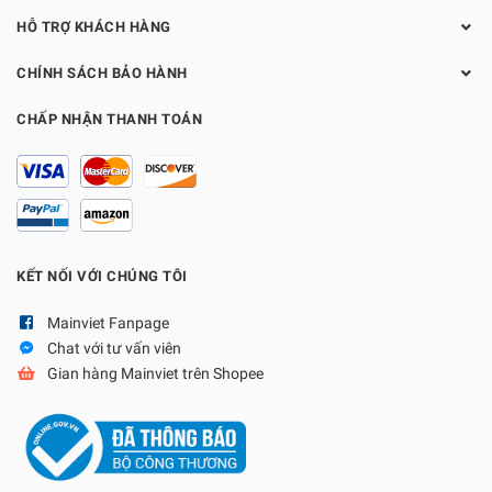
HỖ TRỢ KHÁCH HÀNG
CHÍNH SÁCH BẢO HÀNH
CHẤP NHẬN THANH TOÁN
KẾT NỐI VỚI CHÚNG TÔI
Mainviet Fanpage
Chat với tư vấn viên
Gian hàng Mainviet trên Shopee