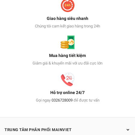
Giao hàng siêu nhanh
Chúng tôi cam kết giao hàng trong 24h
Mua hàng tiết kiệm
Giảm giá & khuyến mãi với ưu đãi cực lớn
Hỗ trợ online 24/7
Gọi ngay
0326728009
để được tư vấn
TRUNG TÂM PHÂN PHỐI MAINVIET