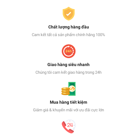
Chất lượng hàng đầu
Cam kết tất cả sản phẩm chính hãng 100%
Giao hàng siêu nhanh
Chúng tôi cam kết giao hàng trong 24h
Mua hàng tiết kiệm
Giảm giá & khuyến mãi với ưu đãi cực lớn