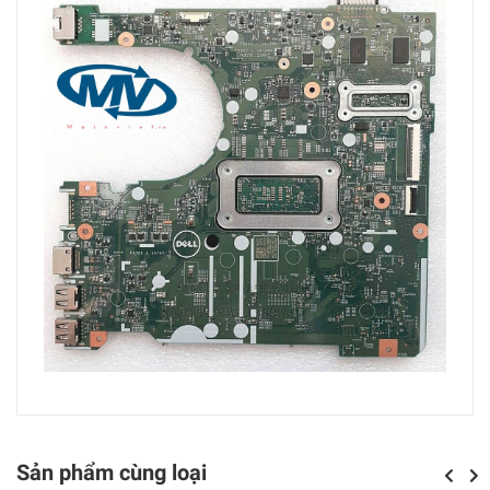
Sản phẩm cùng loại
Previou
Next