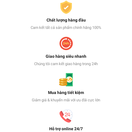
Chất lượng hàng đầu
Cam kết tất cả sản phẩm chính hãng 100%
Giao hàng siêu nhanh
Chúng tôi cam kết giao hàng trong 24h
Mua hàng tiết kiệm
Giảm giá & khuyến mãi với ưu đãi cực lớn
Hỗ trợ online 24/7