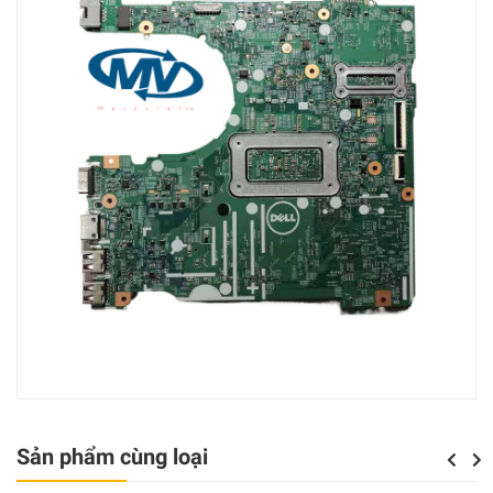
Sản phẩm cùng loại
Previou
Next