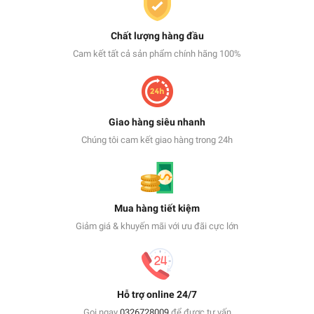
Chất lượng hàng đầu
Cam kết tất cả sản phẩm chính hãng 100%
Giao hàng siêu nhanh
Chúng tôi cam kết giao hàng trong 24h
Mua hàng tiết kiệm
Giảm giá & khuyến mãi với ưu đãi cực lớn
Hỗ trợ online 24/7
Gọi ngay
0326728009
để được tư vấn