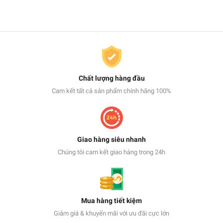
Chất lượng hàng đầu
Cam kết tất cả sản phẩm chính hãng 100%
Giao hàng siêu nhanh
Chúng tôi cam kết giao hàng trong 24h
Mua hàng tiết kiệm
Giảm giá & khuyến mãi với ưu đãi cực lớn