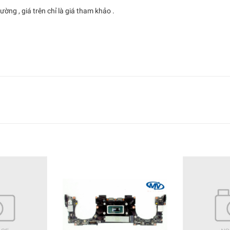
ường , giá trên chỉ là giá tham khảo .