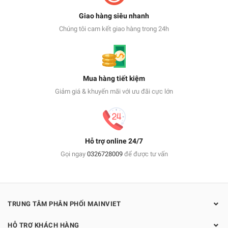
Giao hàng siêu nhanh
Chúng tôi cam kết giao hàng trong 24h
Mua hàng tiết kiệm
Giảm giá & khuyến mãi với ưu đãi cực lớn
Hỗ trợ online 24/7
Gọi ngay
0326728009
để được tư vấn
TRUNG TÂM PHÂN PHỐI MAINVIET
HỖ TRỢ KHÁCH HÀNG