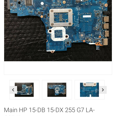
Previous
Next
Main HP 15-DB 15-DX 255 G7 LA-