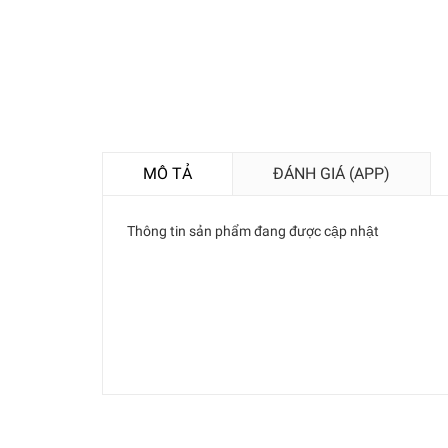
MÔ TẢ
ĐÁNH GIÁ (APP)
Thông tin sản phẩm đang được cập nhật