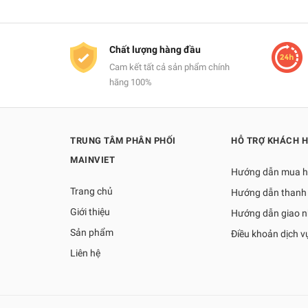
Chất lượng hàng đầu
Cam kết tất cả sản phẩm chính
hãng 100%
TRUNG TÂM PHÂN PHỐI
HỖ TRỢ KHÁCH 
MAINVIET
Hướng dẫn mua 
Trang chủ
Hướng dẫn thanh
Giới thiệu
Hướng dẫn giao 
Sản phẩm
Điều khoản dịch v
Liên hệ