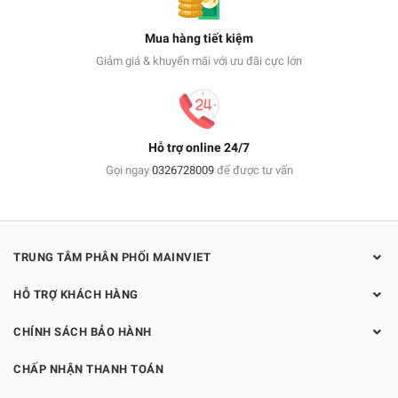
Mua hàng tiết kiệm
Giảm giá & khuyến mãi với ưu đãi cực lớn
Hỗ trợ online 24/7
Gọi ngay
0326728009
để được tư vấn
TRUNG TÂM PHÂN PHỐI MAINVIET
HỖ TRỢ KHÁCH HÀNG
CHÍNH SÁCH BẢO HÀNH
CHẤP NHẬN THANH TOÁN