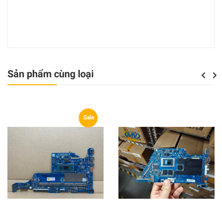
Sản phẩm cùng loại
Previou
Next
Sale