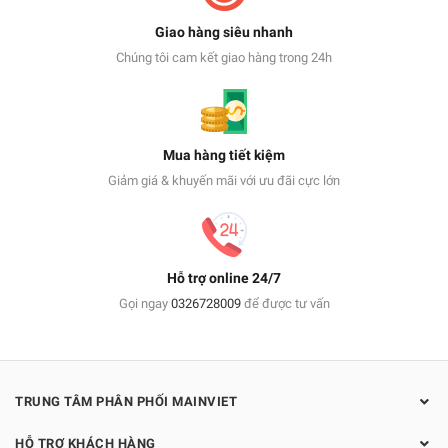
Giao hàng siêu nhanh
Chúng tôi cam kết giao hàng trong 24h
Mua hàng tiết kiệm
Giảm giá & khuyến mãi với ưu đãi cực lớn
Hỗ trợ online 24/7
Gọi ngay
0326728009
để được tư vấn
TRUNG TÂM PHÂN PHỐI MAINVIET
HỖ TRỢ KHÁCH HÀNG