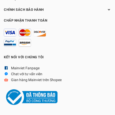
CHÍNH SÁCH BẢO HÀNH
CHẤP NHẬN THANH TOÁN
KẾT NỐI VỚI CHÚNG TÔI
Mainviet Fanpage
Chat với tư vấn viên
Gian hàng Mainviet trên Shopee