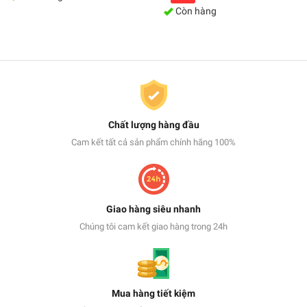
Còn hàng
Chất lượng hàng đầu
Cam kết tất cả sản phẩm chính hãng 100%
Giao hàng siêu nhanh
Chúng tôi cam kết giao hàng trong 24h
Mua hàng tiết kiệm