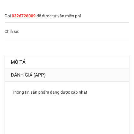
Gọi
0326728009
để được tư vấn miễn phí
Chia sẻ:
MÔ TẢ
ĐÁNH GIÁ (APP)
Thông tin sản phẩm đang được cập nhật