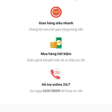
Giao hàng siêu nhanh
Chúng tôi cam kết giao hàng trong 24h
Mua hàng tiết kiệm
Giảm giá & khuyến mãi với ưu đãi cực lớn
Hỗ trợ online 24/7
Gọi ngay
0326728009
để được tư vấn