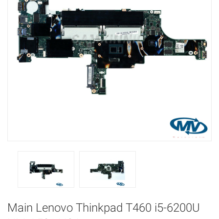
Main Lenovo Thinkpad T460 i5-6200U