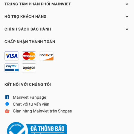
TRUNG TÂM PHÂN PHỐI MAINVIET
HỖ TRỢ KHÁCH HÀNG
CHÍNH SÁCH BẢO HÀNH
CHẤP NHẬN THANH TOÁN
KẾT NỐI VỚI CHÚNG TÔI
Mainviet Fanpage
Chat với tư vấn viên
Gian hàng Mainviet trên Shopee