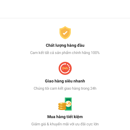
Chất lượng hàng đầu
Cam kết tất cả sản phẩm chính hãng 100%
Giao hàng siêu nhanh
Chúng tôi cam kết giao hàng trong 24h
Mua hàng tiết kiệm
Giảm giá & khuyến mãi với ưu đãi cực lớn