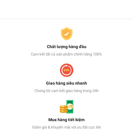
Chất lượng hàng đầu
Cam kết tất cả sản phẩm chính hãng 100%
Giao hàng siêu nhanh
Chúng tôi cam kết giao hàng trong 24h
Mua hàng tiết kiệm
Giảm giá & khuyến mãi với ưu đãi cực lớn