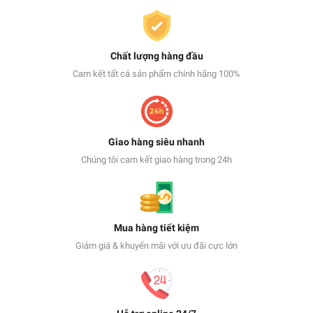
Chất lượng hàng đầu
Cam kết tất cả sản phẩm chính hãng 100%
Giao hàng siêu nhanh
Chúng tôi cam kết giao hàng trong 24h
Mua hàng tiết kiệm
Giảm giá & khuyến mãi với ưu đãi cực lớn