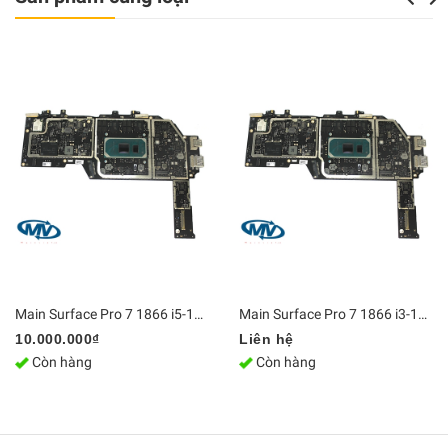
Main Surface Pro 7 1866 i5-1035G4 8GB Ram 256GB
Main Surface Pro 7 1866 i3-1005G1 4GB Ram
10.000.000₫
Liên hệ
Còn hàng
Còn hàng